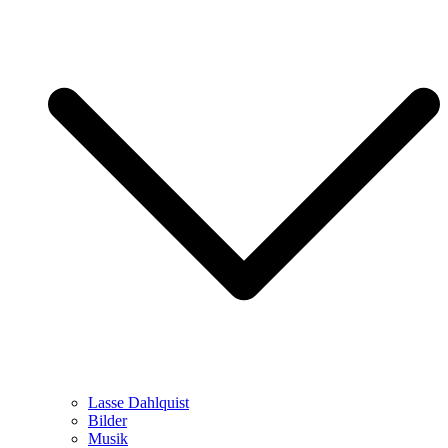
Lasse Dahlquist
Bilder
Musik