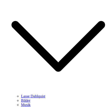
Lasse Dahlquist
Bilder
Musik