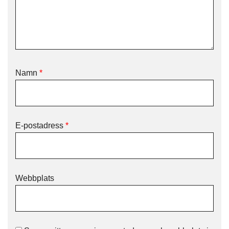
Namn
*
E-postadress
*
Webbplats