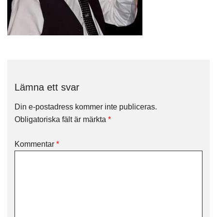
Lämna ett svar
Din e-postadress kommer inte publiceras.
Obligatoriska fält är märkta
*
Kommentar
*