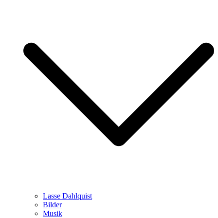
Lasse Dahlquist
Bilder
Musik