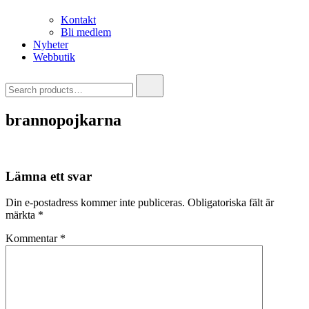
Kontakt
Bli medlem
Nyheter
Webbutik
Search
for:
brannopojkarna
Lämna ett svar
Din e-postadress kommer inte publiceras.
Obligatoriska fält är
märkta
*
Kommentar
*