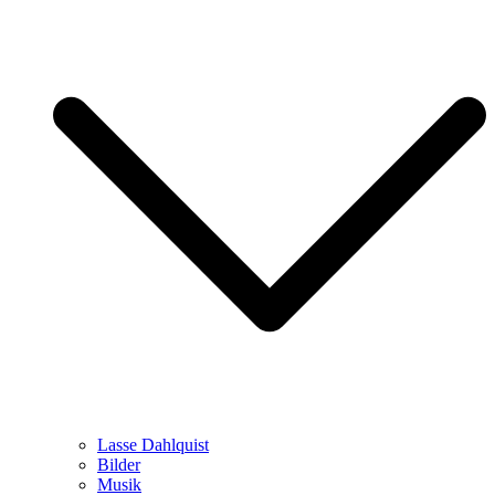
Lasse Dahlquist
Bilder
Musik