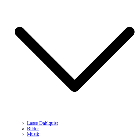
Lasse Dahlquist
Bilder
Musik