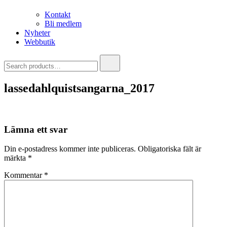
Kontakt
Bli medlem
Nyheter
Webbutik
Search
for:
lassedahlquistsangarna_2017
Lämna ett svar
Din e-postadress kommer inte publiceras.
Obligatoriska fält är
märkta
*
Kommentar
*