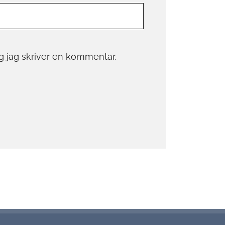
g jag skriver en kommentar.