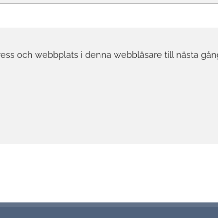
ess och webbplats i denna webbläsare till nästa gån