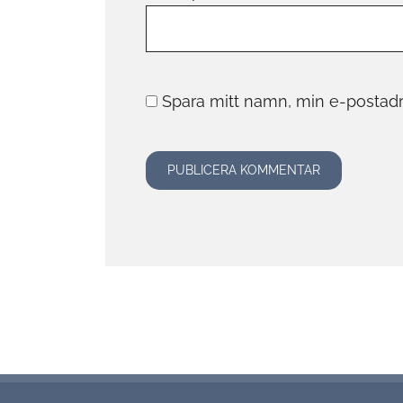
Spara mitt namn, min e-postadr