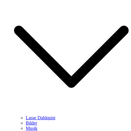
Lasse Dahlquist
Bilder
Musik