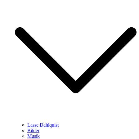
Lasse Dahlquist
Bilder
Musik