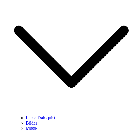
Lasse Dahlquist
Bilder
Musik