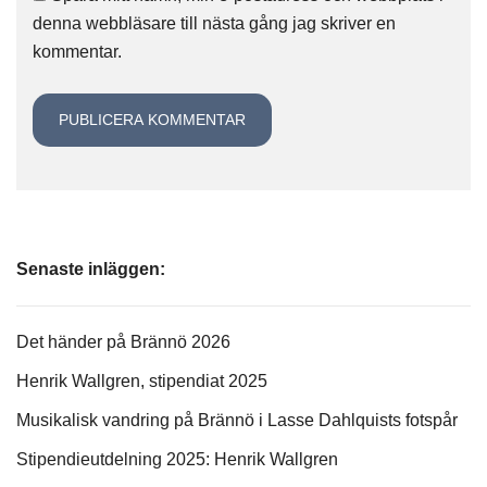
denna webbläsare till nästa gång jag skriver en
kommentar.
Senaste inläggen:
Det händer på Brännö 2026
Henrik Wallgren, stipendiat 2025
Musikalisk vandring på Brännö i Lasse Dahlquists fotspår
Stipendieutdelning 2025: Henrik Wallgren