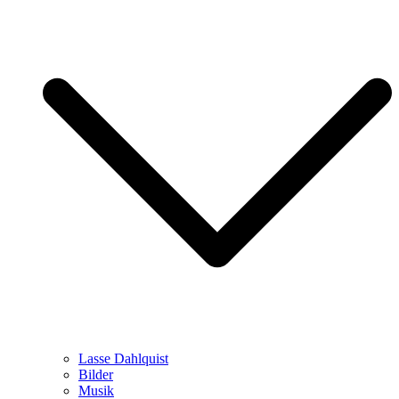
Lasse Dahlquist
Bilder
Musik