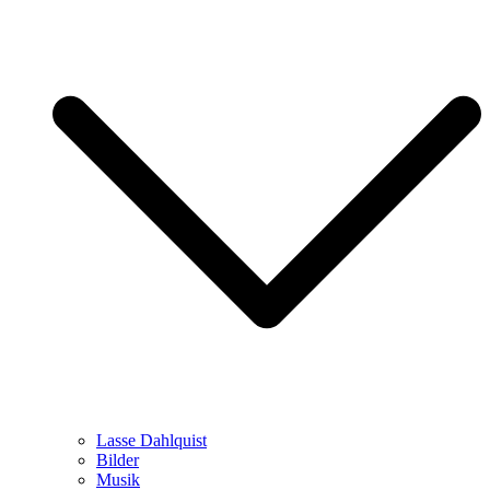
Lasse Dahlquist
Bilder
Musik