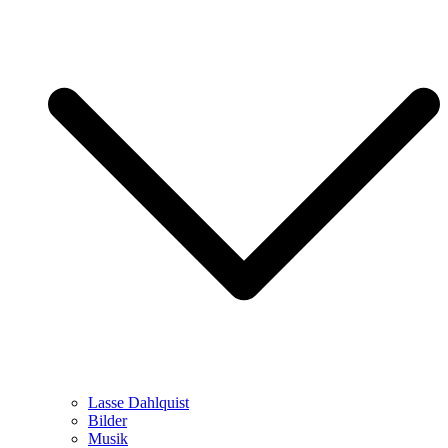
Lasse Dahlquist
Bilder
Musik