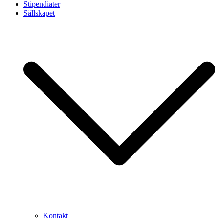
Stipendiater
Sällskapet
Kontakt