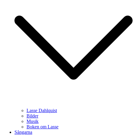
Lasse Dahlquist
Bilder
Musik
Boken om Lasse
Sångarna