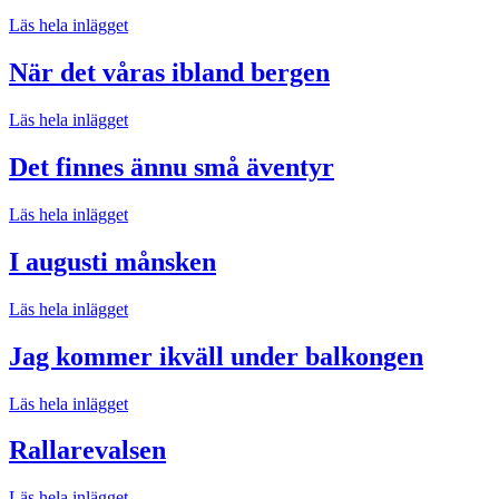
Läs hela inlägget
När det våras ibland bergen
Läs hela inlägget
Det finnes ännu små äventyr
Läs hela inlägget
I augusti månsken
Läs hela inlägget
Jag kommer ikväll under balkongen
Läs hela inlägget
Rallarevalsen
Läs hela inlägget