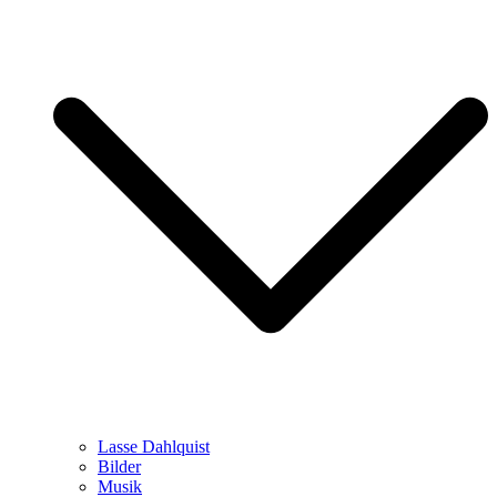
Lasse Dahlquist
Bilder
Musik