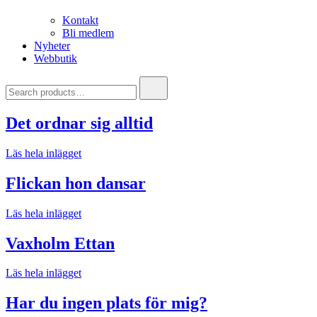
Kontakt
Bli medlem
Nyheter
Webbutik
Search
for:
Det ordnar sig alltid
Läs hela inlägget
Flickan hon dansar
Läs hela inlägget
Vaxholm Ettan
Läs hela inlägget
Har du ingen plats för mig?