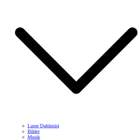
Lasse Dahlquist
Bilder
Musik