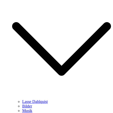
Lasse Dahlquist
Bilder
Musik