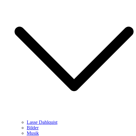
Lasse Dahlquist
Bilder
Musik